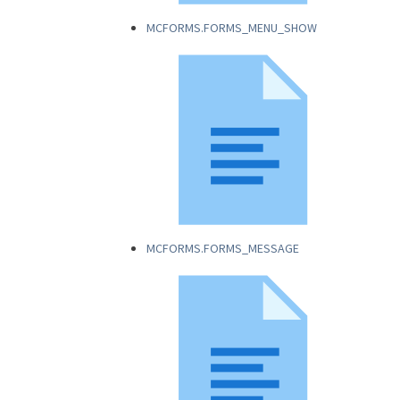
MCFORMS.FORMS_MENU_SHOW
MCFORMS.FORMS_MESSAGE