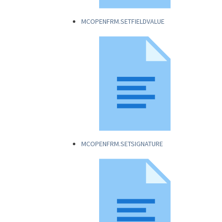
MCOPENFRM.SETFIELDVALUE
MCOPENFRM.SETSIGNATURE