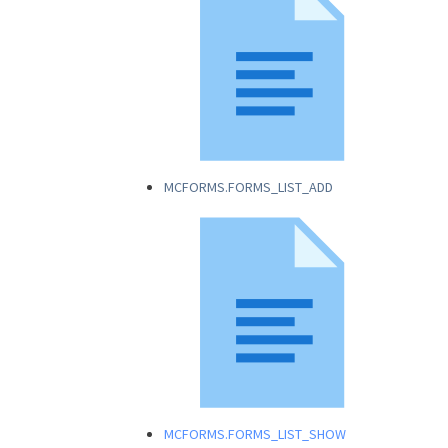
MCFORMS.FORMS_LIST_ADD
MCFORMS.FORMS_LIST_SHOW