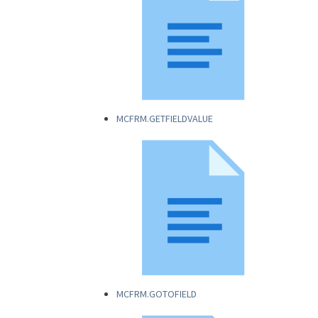
MCFRM.GETFIELDVALUE
MCFRM.GOTOFIELD