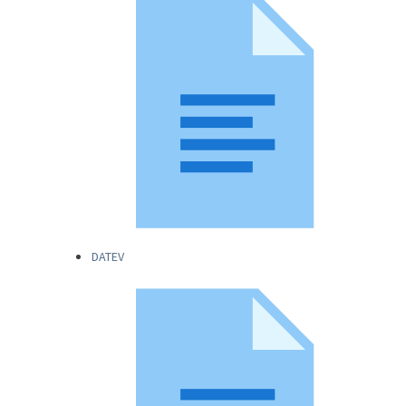
DATEV