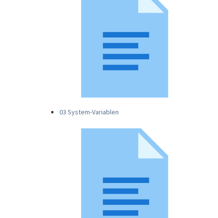
03 System-Variablen