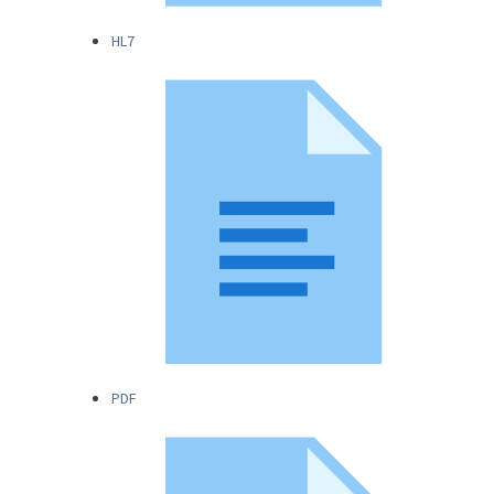
HL7
PDF