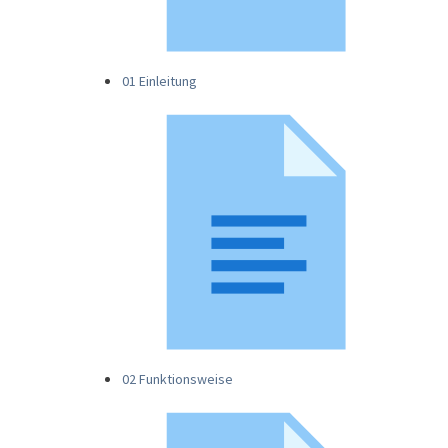
01 Einleitung
02 Funktionsweise