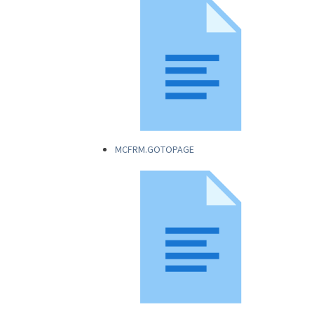
MCFRM.GOTOPAGE