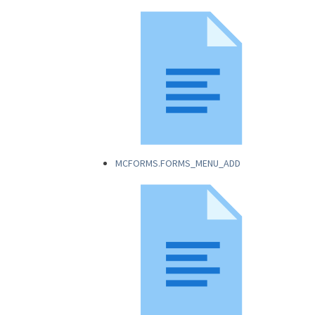
MCFORMS.FORMS_MENU_ADD