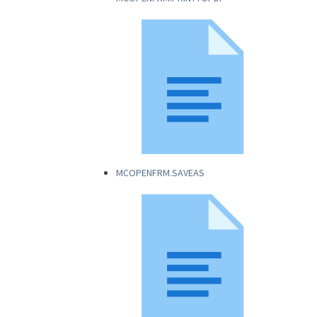
MCOPENFRM.SAVEAS