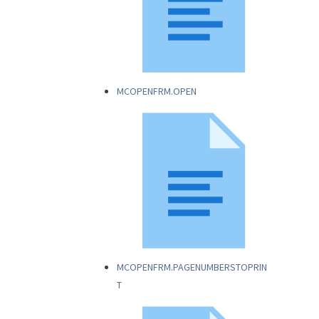
MCOPENFRM.OPEN
MCOPENFRM.PAGENUMBERSTOPRIN
T