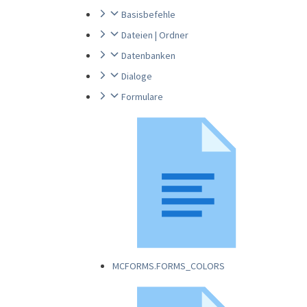
Basisbefehle
Dateien | Ordner
Datenbanken
Dialoge
Formulare
MCFORMS.FORMS_COLORS