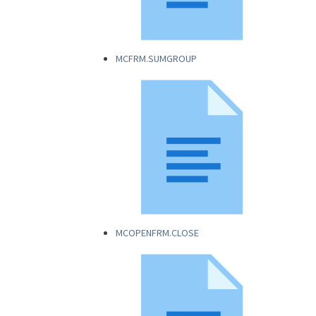
MCFRM.SUMGROUP
MCOPENFRM.CLOSE