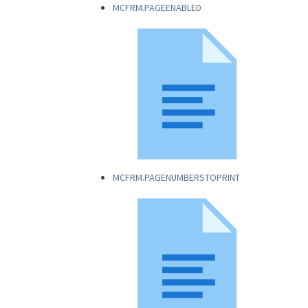
MCFRM.PAGEENABLED
MCFRM.PAGENUMBERSTOPRINT