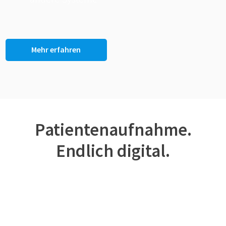
Mehr erfahren
Patientenaufnahme.
Endlich digital.
Weniger Aufwand. Schnellere
Aufnahme.