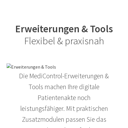
Erweiterungen & Tools
Flexibel & praxisnah
Die MediControl-Erweiterungen &
Tools machen Ihre digitale
Patientenakte noch
leistungsfähiger. Mit praktischen
Zusatzmodulen passen Sie das