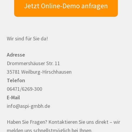
Jetzt Online-Demo anfragen
Wir sind für Sie da!
Adresse
Drommershäuser Str. 11
35781 Weilburg-Hirschhausen
Telefon
06471/6269-300
E-Mail
info@aspi-gmbh.de
Haben Sie Fragen? Kontaktieren Sie uns direkt – wir
melden uns schnellstmöglich bei Ihnen.