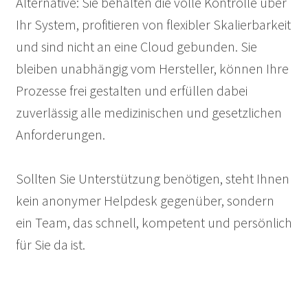
Alternative: Sie behalten die volle Kontrolle über
Ihr System, profitieren von flexibler Skalierbarkeit
und sind nicht an eine Cloud gebunden. Sie
bleiben unabhängig vom Hersteller, können Ihre
Prozesse frei gestalten und erfüllen dabei
zuverlässig alle medizinischen und gesetzlichen
Anforderungen.
Sollten Sie Unterstützung benötigen, steht Ihnen
kein anonymer Helpdesk gegenüber, sondern
ein Team, das schnell, kompetent und persönlich
für Sie da ist.