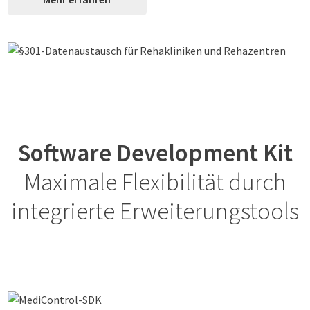
Software Development Kit
Maximale Flexibilität durch
integrierte Erweiterungstools