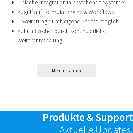
Einfache Integration in bestehende Systeme
Zugriff auf Formularengine & Workflows
Erweiterung durch eigene Scripte möglich
Zukunftssicher durch kontinuierliche
Weiterentwicklung
Mehr erfahren
Produkte & Support
Aktuelle Updates,