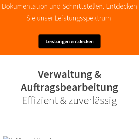
Dokumentation und Schnittstellen. Entdecken
Sie unser Leistungsspektrum!
Leistungen entdecken
Verwaltung &
Auftragsbearbeitung
Effizient & zuverlässig