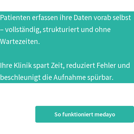
Zufriedenere Patienten.
Patienten erfassen ihre Daten vorab selbst
– vollständig, strukturiert und ohne
Wartezeiten.
Ihre Klinik spart Zeit, reduziert Fehler und
beschleunigt die Aufnahme spürbar.
So funktioniert medayo