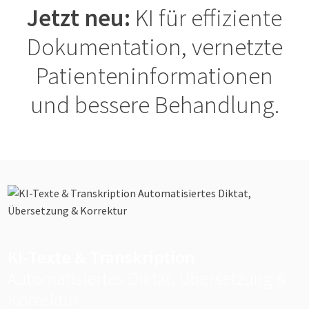
Jetzt neu:
KI für effiziente
Dokumentation, vernetzte
Patienteninformationen
und bessere Behandlung.
KI-Texte & Transkription
Automatisiertes Diktat, Übersetzung &
Korrektur