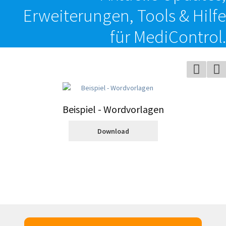
Erweiterungen, Tools & Hilfe
für MediControl.
Beispiel - Wordvorlagen
Download