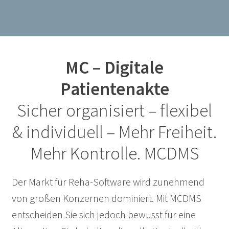
MC – Digitale
Patientenakte
Sicher organisiert – flexibel
& individuell – Mehr Freiheit.
Mehr Kontrolle. MCDMS
Der Markt für Reha-Software wird zunehmend
von großen Konzernen dominiert. Mit MCDMS
entscheiden Sie sich jedoch bewusst für eine