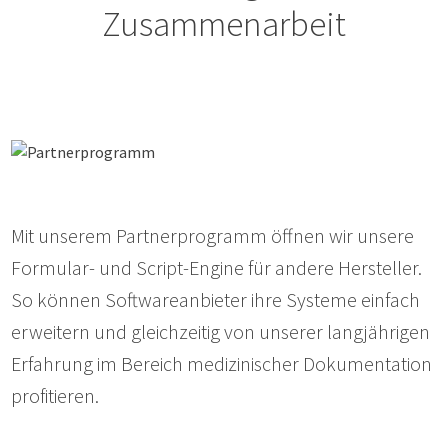
Zusammenarbeit
Mit unserem Partnerprogramm öffnen wir unsere
Formular- und Script-Engine für andere Hersteller.
So können Softwareanbieter ihre Systeme einfach
erweitern und gleichzeitig von unserer langjährigen
Erfahrung im Bereich medizinischer Dokumentation
profitieren.