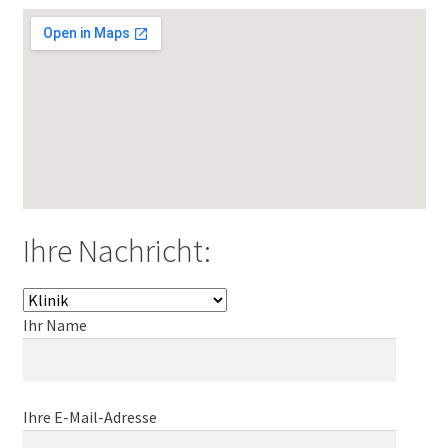
Ihre Nachricht:
Ihr Name
Ihre E-Mail-Adresse