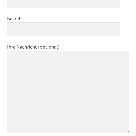
Betreff
Ihre Nachricht (optional)