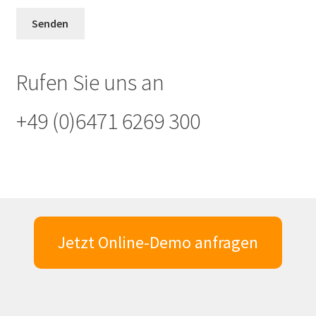
Rufen Sie uns an
+49 (0)6471 6269 300
Jetzt Online-Demo anfragen